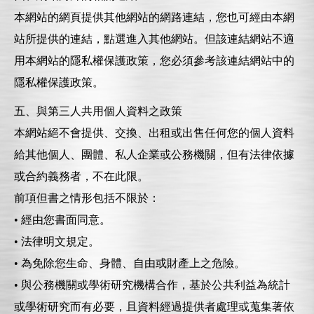
本網站的網頁提供其他網站的網路連結，您也可經由本網
站所提供的連結，點選進入其他網站。但該連結網站不適
用本網站的隱私權保護政策，您必須參考該連結網站中的
隱私權保護政策。
五、與第三人共用個人資料之政策
本網站絕不會提供、交換、出租或出售任何您的個人資料
給其他個人、團體、私人企業或公務機關，但有法律依據
或合約義務者，不在此限。
前項但書之情形包括不限於：
• 經由您書面同意。
• 法律明文規定。
• 為免除您生命、身體、自由或財產上之危險。
• 與公務機關或學術研究機構合作，基於公共利益為統計
或學術研究而有必要，且資料經過提供者處理或蒐集著依