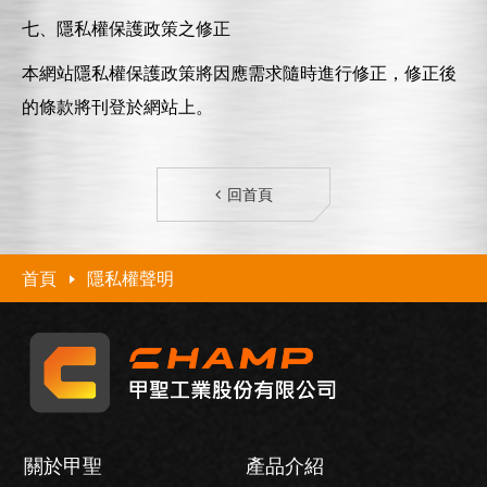
七、隱私權保護政策之修正
本網站隱私權保護政策將因應需求隨時進行修正，修正後
的條款將刊登於網站上。
回首頁
首頁
隱私權聲明
關於甲聖
產品介紹