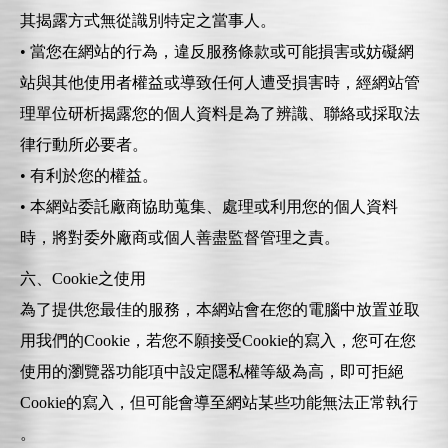
其揭露方式無從識別特定之當事人。
• 當您在網站的行為，違反服務條款或可能損害或妨礙網
站與其他使用者權益或導致任何人遭受損害時，經網站管
理單位研析揭露您的個人資料是為了辨識、聯絡或採取法
律行動所必要者。
• 有利於您的權益。
• 本網站委託廠商協助蒐集、處理或利用您的個人資料
時，將對委外廠商或個人善盡監督管理之責。
六、Cookie之使用
為了提供您最佳的服務，本網站會在您的電腦中放置並取
用我們的Cookie，若您不願接受Cookie的寫入，您可在您
使用的瀏覽器功能項中設定隱私權等級為高，即可拒絕
Cookie的寫入，但可能會導至網站某些功能無法正常執行
。