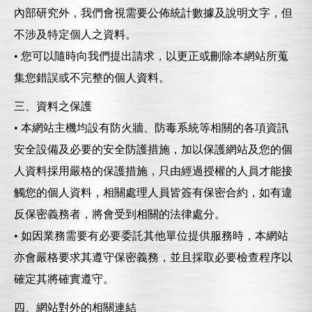
內部研究外，我們會視需要公佈統計數據及說明文字，但
不涉及特定個人之資料。
• 您可以隨時向我們提出請求，以更正或刪除本網站所蒐
集您錯誤或不完整的個人資料。
三、資料之保護
• 本網站主機均設有防火牆、防毒系統等相關的各項資訊
安全設備及必要的安全防護措施，加以保護網站及您的個
人資料採用嚴格的保護措施，只由經過授權的人員才能接
觸您的個人資料，相關處理人員皆簽有保密合約，如有違
反保密義務者，將會受到相關的法律處分。
• 如因業務需要有必要委託其他單位提供服務時，本網站
亦會嚴格要求其遵守保密義務，並且採取必要檢查程序以
確定其將確實遵守。
四、網站對外的相關連結