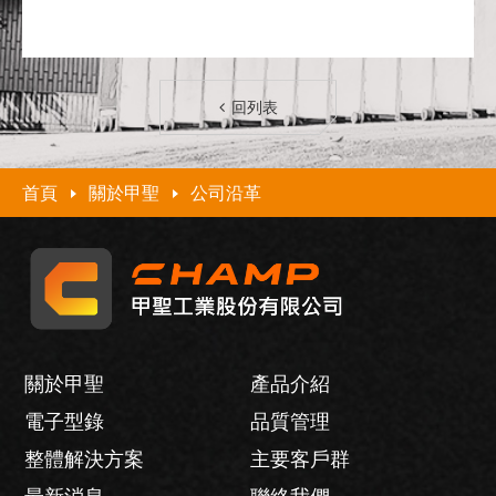
回列表
首頁
關於甲聖
公司沿革
關於甲聖
產品介紹
電子型錄
品質管理
整體解決方案
主要客戶群