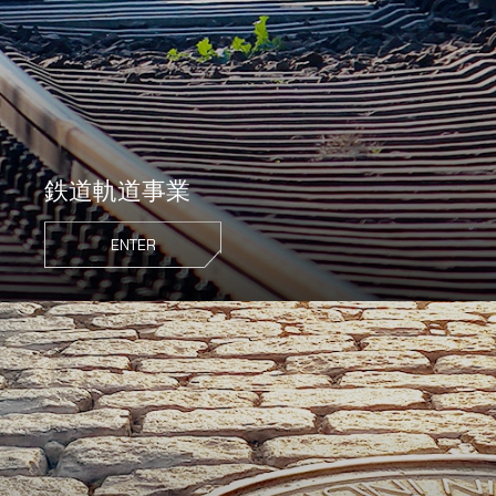
鉄道軌道事業
ENTER