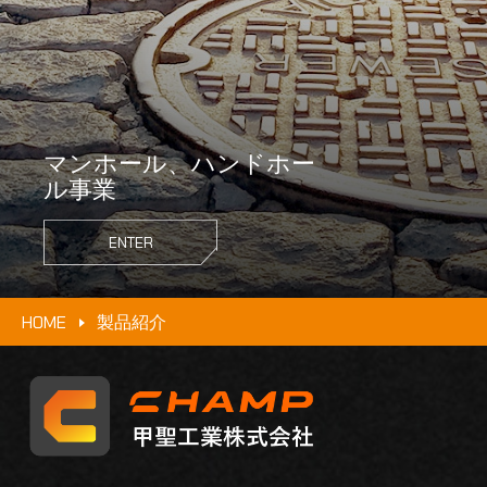
マンホール、ハンドホー
ル事業
ENTER
HOME
製品紹介