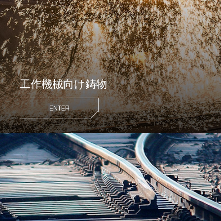
お問い合わせ
工作機械向け鋳物
ENTER